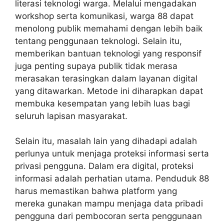
literasi teknologi warga. Melalui mengadakan
workshop serta komunikasi, warga 88 dapat
menolong publik memahami dengan lebih baik
tentang penggunaan teknologi. Selain itu,
memberikan bantuan teknologi yang responsif
juga penting supaya publik tidak merasa
merasakan terasingkan dalam layanan digital
yang ditawarkan. Metode ini diharapkan dapat
membuka kesempatan yang lebih luas bagi
seluruh lapisan masyarakat.
Selain itu, masalah lain yang dihadapi adalah
perlunya untuk menjaga proteksi informasi serta
privasi pengguna. Dalam era digital, proteksi
informasi adalah perhatian utama. Penduduk 88
harus memastikan bahwa platform yang
mereka gunakan mampu menjaga data pribadi
pengguna dari pembocoran serta penggunaan