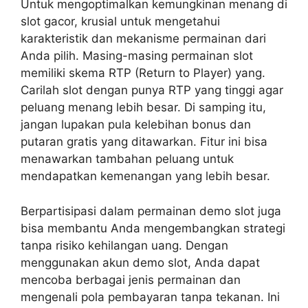
Untuk mengoptimalkan kemungkinan menang di
slot gacor, krusial untuk mengetahui
karakteristik dan mekanisme permainan dari
Anda pilih. Masing-masing permainan slot
memiliki skema RTP (Return to Player) yang.
Carilah slot dengan punya RTP yang tinggi agar
peluang menang lebih besar. Di samping itu,
jangan lupakan pula kelebihan bonus dan
putaran gratis yang ditawarkan. Fitur ini bisa
menawarkan tambahan peluang untuk
mendapatkan kemenangan yang lebih besar.
Berpartisipasi dalam permainan demo slot juga
bisa membantu Anda mengembangkan strategi
tanpa risiko kehilangan uang. Dengan
menggunakan akun demo slot, Anda dapat
mencoba berbagai jenis permainan dan
mengenali pola pembayaran tanpa tekanan. Ini