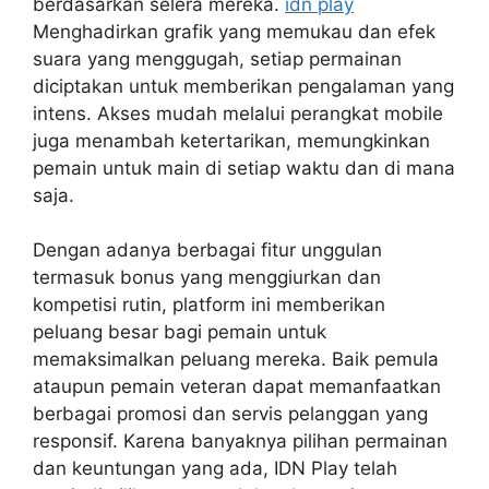
berdasarkan selera mereka.
idn play
Menghadirkan grafik yang memukau dan efek
suara yang menggugah, setiap permainan
diciptakan untuk memberikan pengalaman yang
intens. Akses mudah melalui perangkat mobile
juga menambah ketertarikan, memungkinkan
pemain untuk main di setiap waktu dan di mana
saja.
Dengan adanya berbagai fitur unggulan
termasuk bonus yang menggiurkan dan
kompetisi rutin, platform ini memberikan
peluang besar bagi pemain untuk
memaksimalkan peluang mereka. Baik pemula
ataupun pemain veteran dapat memanfaatkan
berbagai promosi dan servis pelanggan yang
responsif. Karena banyaknya pilihan permainan
dan keuntungan yang ada, IDN Play telah