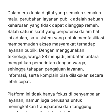
Dalam era dunia digital yang semakin semakin
maju, perubahan layanan publik adalah sebuah
keharusan yang tidak dapat dianggap remeh.
Salah satu inisiatif yang berpotensi dalam hal
ini adalah, satu sistem yang untuk memfasilitasi
mempermudah akses masyarakat terhadap
layanan publik. Dengan menggunakan
teknologi, warga 88 menjadi jembatan antara
mengaitkan pemerintah dengan warga,
sehingga tahapan pengajuan layanan,
informasi, serta komplain bisa dilakukan secara
lebih cepat.
Platform ini tidak hanya fokus di penyampaian
layanan, namun juga berusaha untuk
meningkatkan transparansi dan tanggung