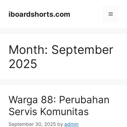
Skip
to
iboardshorts.com
Menu
content
Month:
September
2025
Warga 88: Perubahan
Servis Komunitas
September 30, 2025
by
admin