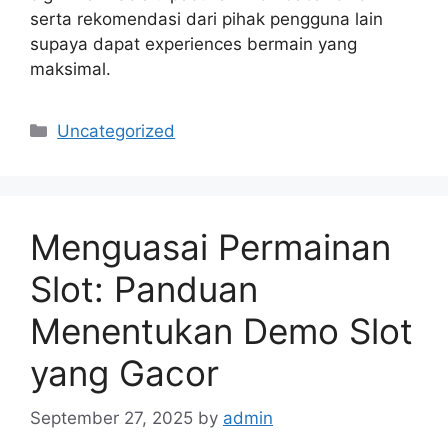
serta rekomendasi dari pihak pengguna lain
supaya dapat experiences bermain yang
maksimal.
Categories
Uncategorized
Menguasai Permainan
Slot: Panduan
Menentukan Demo Slot
yang Gacor
September 27, 2025
by
admin