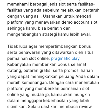
memahami berbagai jenis slot serta fasilitas-
fasilitas yang ada sebelum melakukan bertaruh
dengan uang asli. Usahakan untuk mencari
platform yang menawarkan demo account slot,
sehingga kamu bisa berlatih dan
mengembangkan strategi kamu lebih awal.
Tidak lupa agar mempertimbangkan bonus
serta penawaran yang ditawarkan oleh situs
permainan slot online.
pragmatic play
Kebanyakan memberikan bonus selamat
datang, putaran gratis, serta promosi harian
yang dapat meningkatkan peluang Anda dalam
meraih kemenangan. Dengan cara menentukan
platform yang memberikan permainan slot
online yang mudah jp, kamu akan mungkin
dalam menggapai keberhasilan yang lebih
signifikan. Selalu pastikan membaca review