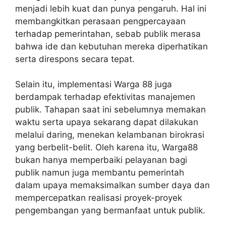
menjadi lebih kuat dan punya pengaruh. Hal ini
membangkitkan perasaan pengpercayaan
terhadap pemerintahan, sebab publik merasa
bahwa ide dan kebutuhan mereka diperhatikan
serta direspons secara tepat.
Selain itu, implementasi Warga 88 juga
berdampak terhadap efektivitas manajemen
publik. Tahapan saat ini sebelumnya memakan
waktu serta upaya sekarang dapat dilakukan
melalui daring, menekan kelambanan birokrasi
yang berbelit-belit. Oleh karena itu, Warga88
bukan hanya memperbaiki pelayanan bagi
publik namun juga membantu pemerintah
dalam upaya memaksimalkan sumber daya dan
mempercepatkan realisasi proyek-proyek
pengembangan yang bermanfaat untuk publik.