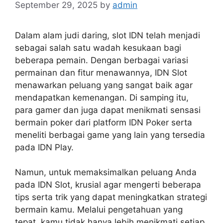
September 29, 2025
by
admin
Dalam alam judi daring, slot IDN telah menjadi
sebagai salah satu wadah kesukaan bagi
beberapa pemain. Dengan berbagai variasi
permainan dan fitur menawannya, IDN Slot
menawarkan peluang yang sangat baik agar
mendapatkan kemenangan. Di samping itu,
para gamer dan juga dapat menikmati sensasi
bermain poker dari platform IDN Poker serta
meneliti berbagai game yang lain yang tersedia
pada IDN Play.
Namun, untuk memaksimalkan peluang Anda
pada IDN Slot, krusial agar mengerti beberapa
tips serta trik yang dapat meningkatkan strategi
bermain kamu. Melalui pengetahuan yang
tepat, kamu tidak hanya lebih menikmati setiap