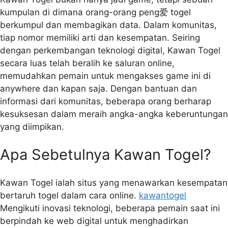
kumpulan di dimana orang-orang peng爱 togel
berkumpul dan membagikan data. Dalam komunitas,
tiap nomor memiliki arti dan kesempatan. Seiring
dengan perkembangan teknologi digital, Kawan Togel
secara luas telah beralih ke saluran online,
memudahkan pemain untuk mengakses game ini di
anywhere dan kapan saja. Dengan bantuan dan
informasi dari komunitas, beberapa orang berharap
kesuksesan dalam meraih angka-angka keberuntungan
yang diimpikan.
Apa Sebetulnya Kawan Togel?
Kawan Togel ialah situs yang menawarkan kesempatan
bertaruh togel dalam cara online.
kawantogel
Mengikuti inovasi teknologi, beberapa pemain saat ini
berpindah ke web digital untuk menghadirkan