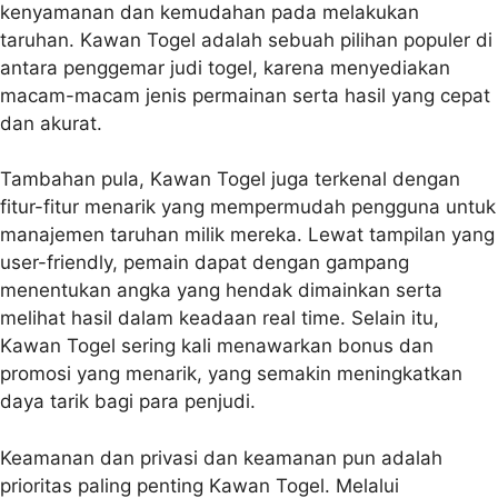
kenyamanan dan kemudahan pada melakukan
taruhan. Kawan Togel adalah sebuah pilihan populer di
antara penggemar judi togel, karena menyediakan
macam-macam jenis permainan serta hasil yang cepat
dan akurat.
Tambahan pula, Kawan Togel juga terkenal dengan
fitur-fitur menarik yang mempermudah pengguna untuk
manajemen taruhan milik mereka. Lewat tampilan yang
user-friendly, pemain dapat dengan gampang
menentukan angka yang hendak dimainkan serta
melihat hasil dalam keadaan real time. Selain itu,
Kawan Togel sering kali menawarkan bonus dan
promosi yang menarik, yang semakin meningkatkan
daya tarik bagi para penjudi.
Keamanan dan privasi dan keamanan pun adalah
prioritas paling penting Kawan Togel. Melalui