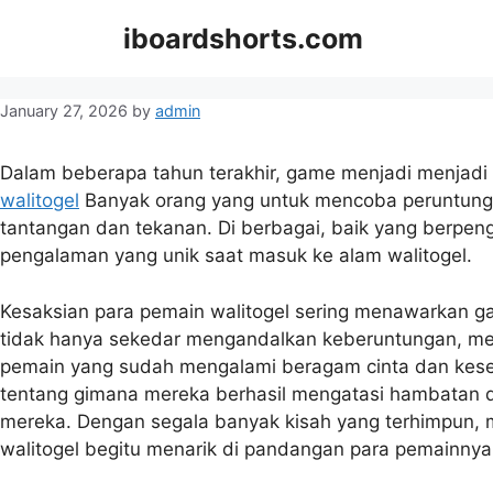
Skip
iboardshorts.com
to
content
January 27, 2026
by
admin
Dalam beberapa tahun terakhir, game menjadi menjadi s
walitogel
Banyak orang yang untuk mencoba peruntunga
tantangan dan tekanan. Di berbagai, baik yang berpen
pengalaman yang unik saat masuk ke alam walitogel.
Kesaksian para pemain walitogel sering menawarkan g
tidak hanya sekedar mengandalkan keberuntungan, mela
pemain yang sudah mengalami beragam cinta dan kese
tentang gimana mereka berhasil mengatasi hambatan d
mereka. Dengan segala banyak kisah yang terhimpun, m
walitogel begitu menarik di pandangan para pemainnya