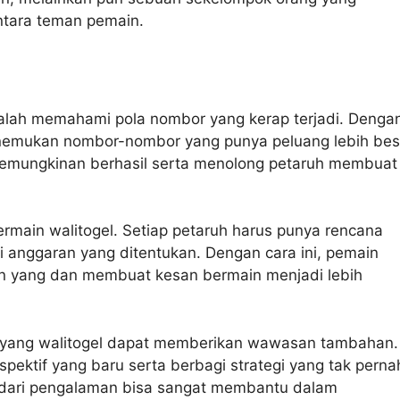
ntara teman pemain.
adalah memahami pola nombor yang kerap terjadi. Denga
menemukan nombor-nombor yang punya peluang lebih bes
n kemungkinan berhasil serta menolong petaruh membuat
bermain walitogel. Setiap petaruh harus punya rencana
aui anggaran yang ditentukan. Dengan cara ini, pemain
n yang dan membuat kesan bermain menjadi lebih
m yang walitogel dapat memberikan wawasan tambahan.
ektif yang baru serta berbagi strategi yang tak perna
r dari pengalaman bisa sangat membantu dalam