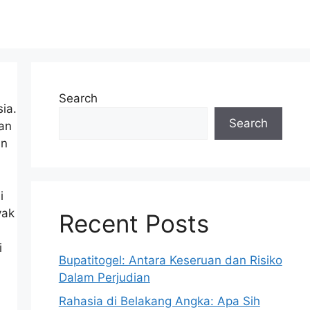
Search
ia.
Search
an
an
i
yak
Recent Posts
i
Bupatitogel: Antara Keseruan dan Risiko
Dalam Perjudian
Rahasia di Belakang Angka: Apa Sih