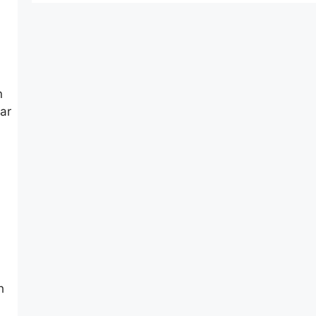
n
ar
h