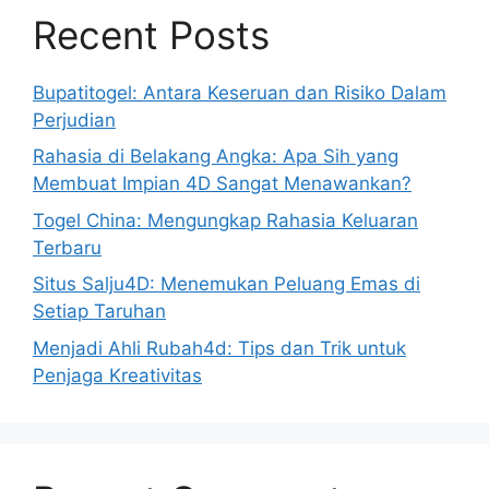
Recent Posts
Bupatitogel: Antara Keseruan dan Risiko Dalam
Perjudian
Rahasia di Belakang Angka: Apa Sih yang
Membuat Impian 4D Sangat Menawankan?
Togel China: Mengungkap Rahasia Keluaran
Terbaru
Situs Salju4D: Menemukan Peluang Emas di
Setiap Taruhan
Menjadi Ahli Rubah4d: Tips dan Trik untuk
Penjaga Kreativitas