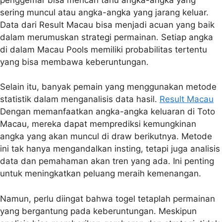
sering muncul atau angka-angka yang jarang keluar.
Data dari Result Macau bisa menjadi acuan yang baik
dalam merumuskan strategi permainan. Setiap angka
di dalam Macau Pools memiliki probabilitas tertentu
yang bisa membawa keberuntungan.
Selain itu, banyak pemain yang menggunakan metode
statistik dalam menganalisis data hasil.
Result Macau
Dengan memanfaatkan angka-angka keluaran di Toto
Macau, mereka dapat memprediksi kemungkinan
angka yang akan muncul di draw berikutnya. Metode
ini tak hanya mengandalkan insting, tetapi juga analisis
data dan pemahaman akan tren yang ada. Ini penting
untuk meningkatkan peluang meraih kemenangan.
Namun, perlu diingat bahwa togel tetaplah permainan
yang bergantung pada keberuntungan. Meskipun