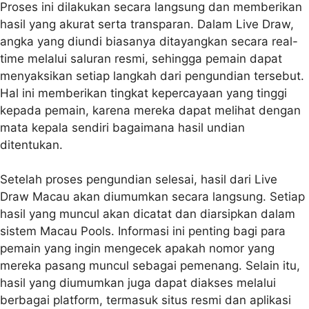
Proses ini dilakukan secara langsung dan memberikan
hasil yang akurat serta transparan. Dalam Live Draw,
angka yang diundi biasanya ditayangkan secara real-
time melalui saluran resmi, sehingga pemain dapat
menyaksikan setiap langkah dari pengundian tersebut.
Hal ini memberikan tingkat kepercayaan yang tinggi
kepada pemain, karena mereka dapat melihat dengan
mata kepala sendiri bagaimana hasil undian
ditentukan.
Setelah proses pengundian selesai, hasil dari Live
Draw Macau akan diumumkan secara langsung. Setiap
hasil yang muncul akan dicatat dan diarsipkan dalam
sistem Macau Pools. Informasi ini penting bagi para
pemain yang ingin mengecek apakah nomor yang
mereka pasang muncul sebagai pemenang. Selain itu,
hasil yang diumumkan juga dapat diakses melalui
berbagai platform, termasuk situs resmi dan aplikasi