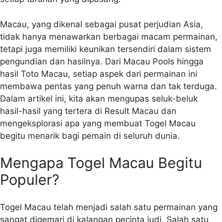
Macau, yang dikenal sebagai pusat perjudian Asia,
tidak hanya menawarkan berbagai macam permainan,
tetapi juga memiliki keunikan tersendiri dalam sistem
pengundian dan hasilnya. Dari Macau Pools hingga
hasil Toto Macau, setiap aspek dari permainan ini
membawa pentas yang penuh warna dan tak terduga.
Dalam artikel ini, kita akan mengupas seluk-beluk
hasil-hasil yang tertera di Result Macau dan
mengeksplorasi apa yang membuat Togel Macau
begitu menarik bagi pemain di seluruh dunia.
Mengapa Togel Macau Begitu
Populer?
Togel Macau telah menjadi salah satu permainan yang
sangat digemari di kalangan pecinta judi. Salah satu