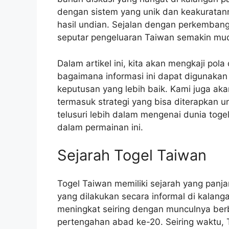
dengan sistem yang unik dan keakuratan
hasil undian. Sejalan dengan perkembang
seputar pengeluaran Taiwan semakin mu
Dalam artikel ini, kita akan mengkaji pol
bagaimana informasi ini dapat digunak
keputusan yang lebih baik. Kami juga ak
termasuk strategi yang bisa diterapkan 
telusuri lebih dalam mengenai dunia tog
dalam permainan ini.
Sejarah Togel Taiwan
Togel Taiwan memiliki sejarah yang panja
yang dilakukan secara informal di kalang
meningkat seiring dengan munculnya ber
pertengahan abad ke-20. Seiring waktu,