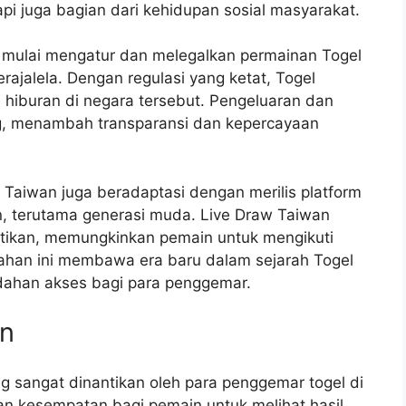
pi juga bagian dari kehidupan sosial masyarakat.
 mulai mengatur dan melegalkan permainan Togel
rajalela. Dengan regulasi yang ketat, Togel
i hiburan di negara tersebut. Pengeluaran dan
ng, menambah transparansi dan kepercayaan
 Taiwan juga beradaptasi dengan merilis platform
n, terutama generasi muda. Live Draw Taiwan
antikan, memungkinkan pemain untuk mengikuti
bahan ini membawa era baru dalam sejarah Togel
dahan akses bagi para penggemar.
an
sangat dinantikan oleh para penggemar togel di
n kesempatan bagi pemain untuk melihat hasil