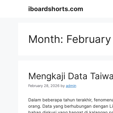
Skip
iboardshorts.com
to
content
Month:
February
Mengkaji Data Taiwa
February 28, 2026
by
admin
Dalam beberapa tahun terakhir, fenomen
orang. Data yang berhubungan dengan Li
bahan diskusi yang hangat di kalangan p