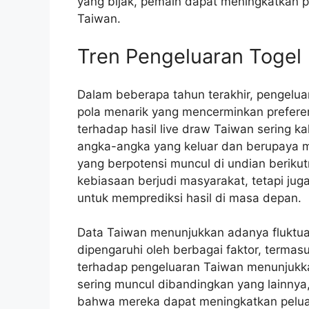
yang bijak, pemain dapat meningkatkan 
Taiwan.
Tren Pengeluaran Togel
Dalam beberapa tahun terakhir, pengelua
pola menarik yang mencerminkan prefere
terhadap hasil live draw Taiwan sering k
angka-angka yang keluar dan berupaya 
yang berpotensi muncul di undian berikut
kebiasaan berjudi masyarakat, tetapi ju
untuk memprediksi hasil di masa depan.
Data Taiwan menunjukkan adanya fluktuas
dipengaruhi oleh berbagai faktor, termas
terhadap pengeluaran Taiwan menunjukk
sering muncul dibandingkan yang lainnya
bahwa mereka dapat meningkatkan pel