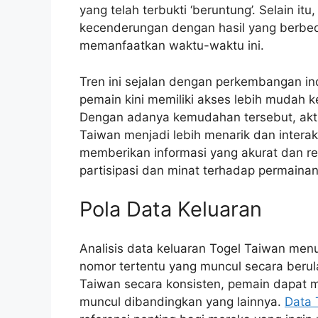
yang telah terbukti ‘beruntung’. Selain i
kecenderungan dengan hasil yang berbed
memanfaatkan waktu-waktu ini.
Tren ini sejalan dengan perkembangan in
pemain kini memiliki akses lebih mudah ke
Dengan adanya kemudahan tersebut, akti
Taiwan menjadi lebih menarik dan interakt
memberikan informasi yang akurat dan r
partisipasi dan minat terhadap permainan
Pola Data Keluaran
Analisis data keluaran Togel Taiwan men
nomor tertentu yang muncul secara berul
Taiwan secara konsisten, pemain dapat m
muncul dibandingkan yang lainnya.
Data 