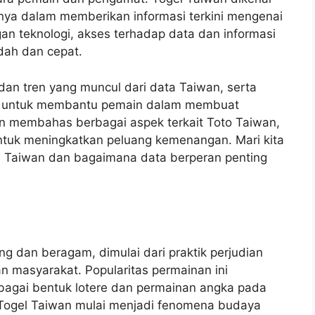
nya dalam memberikan informasi terkini mengenai
an teknologi, akses terhadap data dan informasi
dah dan cepat.
a dan tren yang muncul dari data Taiwan, serta
an untuk membantu pemain dalam membuat
an membahas berbagai aspek terkait Toto Taiwan,
untuk meningkatkan peluang kemenangan. Mari kita
el Taiwan dan bagaimana data berperan penting
ng dan beragam, dimulai dari praktik perjudian
an masyarakat. Popularitas permainan ini
bagai bentuk lotere dan permainan angka pada
 Togel Taiwan mulai menjadi fenomena budaya