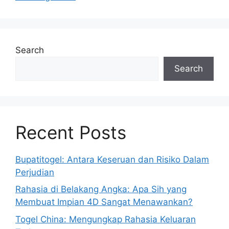
Search
Search
Recent Posts
Bupatitogel: Antara Keseruan dan Risiko Dalam
Perjudian
Rahasia di Belakang Angka: Apa Sih yang
Membuat Impian 4D Sangat Menawankan?
Togel China: Mengungkap Rahasia Keluaran