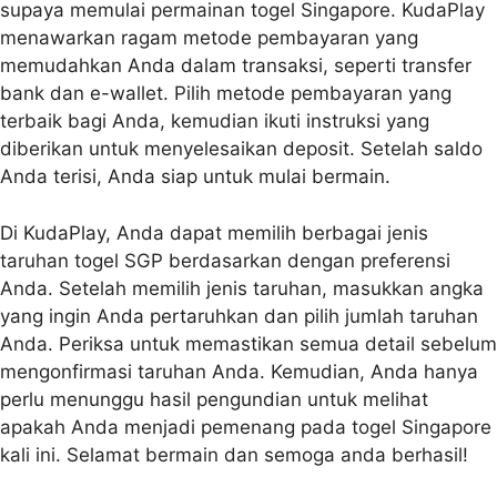
supaya memulai permainan togel Singapore. KudaPlay
menawarkan ragam metode pembayaran yang
memudahkan Anda dalam transaksi, seperti transfer
bank dan e-wallet. Pilih metode pembayaran yang
terbaik bagi Anda, kemudian ikuti instruksi yang
diberikan untuk menyelesaikan deposit. Setelah saldo
Anda terisi, Anda siap untuk mulai bermain.
Di KudaPlay, Anda dapat memilih berbagai jenis
taruhan togel SGP berdasarkan dengan preferensi
Anda. Setelah memilih jenis taruhan, masukkan angka
yang ingin Anda pertaruhkan dan pilih jumlah taruhan
Anda. Periksa untuk memastikan semua detail sebelum
mengonfirmasi taruhan Anda. Kemudian, Anda hanya
perlu menunggu hasil pengundian untuk melihat
apakah Anda menjadi pemenang pada togel Singapore
kali ini. Selamat bermain dan semoga anda berhasil!