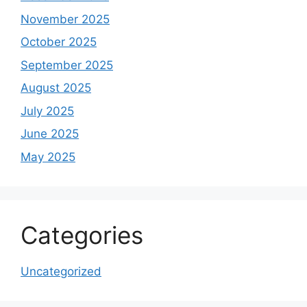
November 2025
October 2025
September 2025
August 2025
July 2025
June 2025
May 2025
Categories
Uncategorized