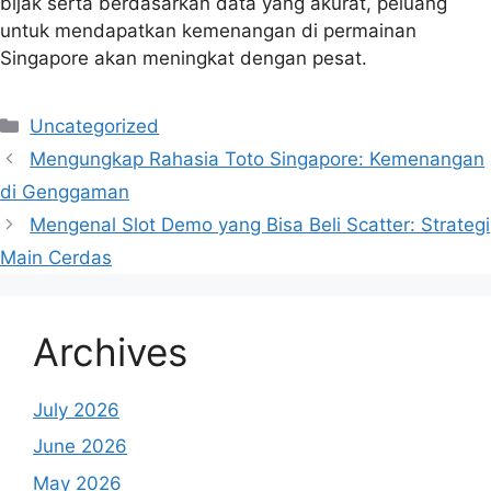
bijak serta berdasarkan data yang akurat, peluang
untuk mendapatkan kemenangan di permainan
Singapore akan meningkat dengan pesat.
Categories
Uncategorized
Mengungkap Rahasia Toto Singapore: Kemenangan
di Genggaman
Mengenal Slot Demo yang Bisa Beli Scatter: Strategi
Main Cerdas
Archives
July 2026
June 2026
May 2026