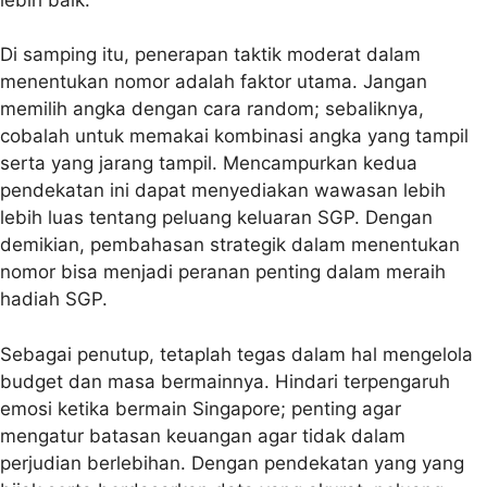
Di samping itu, penerapan taktik moderat dalam
menentukan nomor adalah faktor utama. Jangan
memilih angka dengan cara random; sebaliknya,
cobalah untuk memakai kombinasi angka yang tampil
serta yang jarang tampil. Mencampurkan kedua
pendekatan ini dapat menyediakan wawasan lebih
lebih luas tentang peluang keluaran SGP. Dengan
demikian, pembahasan strategik dalam menentukan
nomor bisa menjadi peranan penting dalam meraih
hadiah SGP.
Sebagai penutup, tetaplah tegas dalam hal mengelola
budget dan masa bermainnya. Hindari terpengaruh
emosi ketika bermain Singapore; penting agar
mengatur batasan keuangan agar tidak dalam
perjudian berlebihan. Dengan pendekatan yang yang