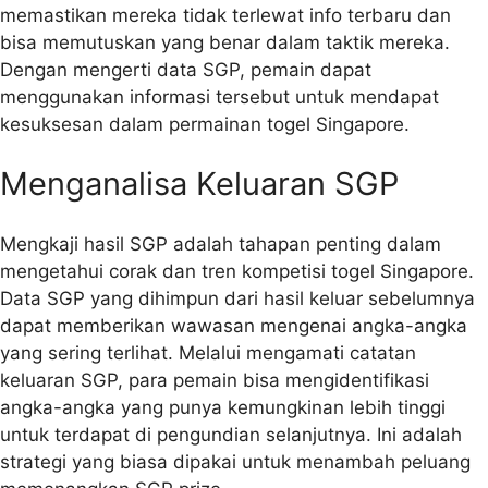
memastikan mereka tidak terlewat info terbaru dan
bisa memutuskan yang benar dalam taktik mereka.
Dengan mengerti data SGP, pemain dapat
menggunakan informasi tersebut untuk mendapat
kesuksesan dalam permainan togel Singapore.
Menganalisa Keluaran SGP
Mengkaji hasil SGP adalah tahapan penting dalam
mengetahui corak dan tren kompetisi togel Singapore.
Data SGP yang dihimpun dari hasil keluar sebelumnya
dapat memberikan wawasan mengenai angka-angka
yang sering terlihat. Melalui mengamati catatan
keluaran SGP, para pemain bisa mengidentifikasi
angka-angka yang punya kemungkinan lebih tinggi
untuk terdapat di pengundian selanjutnya. Ini adalah
strategi yang biasa dipakai untuk menambah peluang