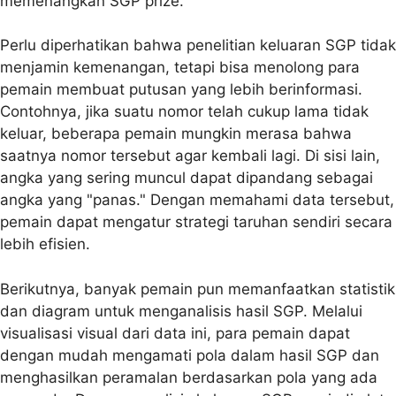
memenangkan SGP prize.
Perlu diperhatikan bahwa penelitian keluaran SGP tidak
menjamin kemenangan, tetapi bisa menolong para
pemain membuat putusan yang lebih berinformasi.
Contohnya, jika suatu nomor telah cukup lama tidak
keluar, beberapa pemain mungkin merasa bahwa
saatnya nomor tersebut agar kembali lagi. Di sisi lain,
angka yang sering muncul dapat dipandang sebagai
angka yang "panas." Dengan memahami data tersebut,
pemain dapat mengatur strategi taruhan sendiri secara
lebih efisien.
Berikutnya, banyak pemain pun memanfaatkan statistik
dan diagram untuk menganalisis hasil SGP. Melalui
visualisasi visual dari data ini, para pemain dapat
dengan mudah mengamati pola dalam hasil SGP dan
menghasilkan peramalan berdasarkan pola yang ada