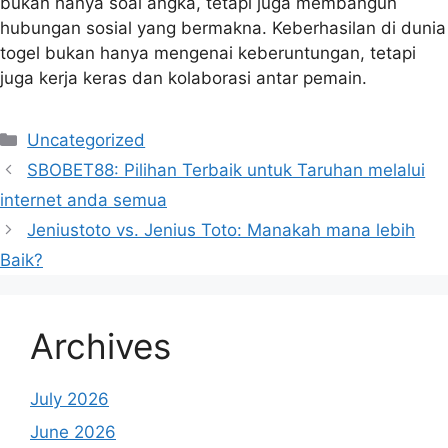
bukan hanya soal angka, tetapi juga membangun
hubungan sosial yang bermakna. Keberhasilan di dunia
togel bukan hanya mengenai keberuntungan, tetapi
juga kerja keras dan kolaborasi antar pemain.
Categories
Uncategorized
SBOBET88: Pilihan Terbaik untuk Taruhan melalui
internet anda semua
Jeniustoto vs. Jenius Toto: Manakah mana lebih
Baik?
Archives
July 2026
June 2026