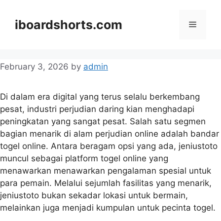
Skip
to
iboardshorts.com
Menu
content
February 3, 2026
by
admin
Di dalam era digital yang terus selalu berkembang
pesat, industri perjudian daring kian menghadapi
peningkatan yang sangat pesat. Salah satu segmen
bagian menarik di alam perjudian online adalah bandar
togel online. Antara beragam opsi yang ada, jeniustoto
muncul sebagai platform togel online yang
menawarkan menawarkan pengalaman spesial untuk
para pemain. Melalui sejumlah fasilitas yang menarik,
jeniustoto bukan sekadar lokasi untuk bermain,
melainkan juga menjadi kumpulan untuk pecinta togel.