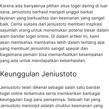
Karena ada banyaknya pilihan situs togel daring di luar
sana, jeniustoto berhasil menjadi unggul berkat
layanan yang berkualitas dan keamanan yang sangat
baik. Cerita sukses dari jeniustoto memberi inspirasi
sejumlah orang untuk menemukan potensi besar dalam
alam bandar togel online. Di dalam artikel ini, kami
akan membahas membahas lebih dalam tentang apa
yang membuat jeniustoto sangat spesial dan
bagaimana pemain bisa memanfaatkan kesempatan
yang ada untuk mendapatkan keberhasilan.
Keunggulan Jeniustoto
Jeniustoto telah dikenal sebagai salah satu bandar
togel online terkemuka serta memberikan berbagai
keunggulan bagi para pemainnya. Sebuah hal yang
Jeniustoto menonjol adalah struktur keamanan yang