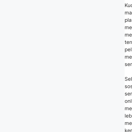
Ku
ma
pl
me
me
te
pel
me
se
Sel
sos
se
onl
me
le
me
ke