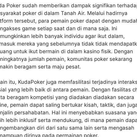
da Poker sudah memberikan dampak signifikan terhada
syarakat poker di dalam Tanah Air. Melalui hadirnya
atform tersebut, para pemain poker dapat dengan muda
ngakses game setiap saat dan di mana saja. Ini
mungkinkan lebih banyak individu agar ikut dalam,
rmasuk mereka yang sebelumnya tidak tidak mendapat
uang untuk ikut bermain di dalam kasino fisik. Dengan
ningkatnya jumlah pemain, komunitas poker sekarang
makin beragam serta maju pesat.
ain itu, KudaPoker juga memfasilitasi terjadinya interaks
ial yang lebih baik di antara pemain. Dengan fasilitas c
rta beragam kompetisi yang diadakan diadakan secara
ine, pemain dapat saling bertukar kisah, taktik, dan jug
njalin persahabatan. Hal ini menyebabkan suasana yan
bih lebih inklusif serta mendukung, di mana pemain dap
ngembangkan diri dari satu sama lain serta mengasah
mampuan dirinya pada permainan poker.