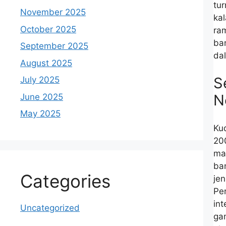
tu
November 2025
ka
October 2025
ra
ba
September 2025
dal
August 2025
S
July 2025
N
June 2025
May 2025
Kud
20
ma
ba
Categories
jen
Pe
in
Uncategorized
ga