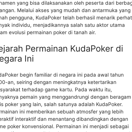
rnamen yang bisa dilaksanakan oleh peserta dari berba
langan. Melalui akses yang mudah dan antarmuka yang
mah pengguna, KudaPoker telah berhasil menarik perhat
nyak individu, menjadikannya salah satu aktor utama
am evolusi permainan poker di tanah air.
ejarah Permainan KudaPoker di
egara Ini
aPoker begin familiar di negara ini pada awal tahun
00-an, seiring dengan meningkatnya ketertarikan
syarakat terhadap game kartu. Pada waktu itu,
nyaknya pemain yang menggandrungi dengan beragam
is poker yang lain, salah satunya adalah KudaPoker.
rmainan ini memberikan sebuah atmosfer yang lebih
teraktif interaktif dan menantang dibandingkan dengan
me poker konvensional. Permainan ini menjadi sebagai