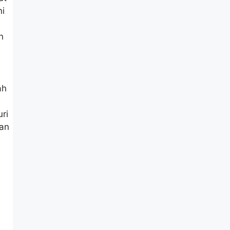
ni
n
ah
ri
kan