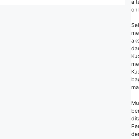
al
onl
Se
me
aks
da
Kud
me
Ku
ba
ma
Mu
be
dit
Pe
de