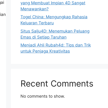
gai
yang Membuat Impian 4D Sangat
Menawankan?
ian
Togel China: Mengungkap Rahasia
Keluaran Terbaru
Situs Salju4D: Menemukan Peluang
Emas di Setiap Taruhan
Menjadi Ahli Rubah4d: Tips dan Trik
untuk Penjaga Kreativitas
Recent Comments
No comments to show.