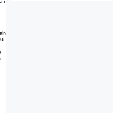
han
ain
ati
ni
s
n