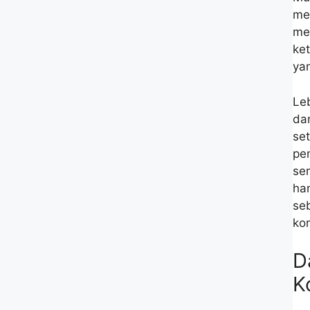
me
me
ke
yan
Le
da
se
pe
se
ha
se
kom
D
K