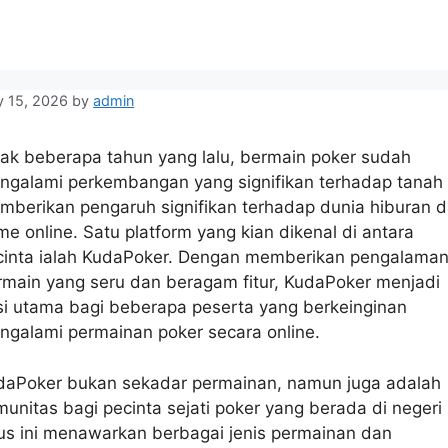
 15, 2026
by
admin
jak beberapa tahun yang lalu, bermain poker sudah
ngalami perkembangan yang signifikan terhadap tanah a
mberikan pengaruh signifikan terhadap dunia hiburan 
e online. Satu platform yang kian dikenal di antara
cinta ialah KudaPoker. Dengan memberikan pengalama
rmain yang seru dan beragam fitur, KudaPoker menjadi
si utama bagi beberapa peserta yang berkeinginan
ngalami permainan poker secara online.
daPoker bukan sekadar permainan, namun juga adalah
unitas bagi pecinta sejati poker yang berada di negeri i
tus ini menawarkan berbagai jenis permainan dan