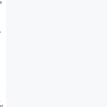
a
r
.
.
at