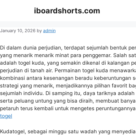
Skip
iboardshorts.com
to
content
January 10, 2026
by
admin
Di dalam dunia perjudian, terdapat sejumlah bentuk p
yang menarik menarik minat para penggemar. Salah sa
adalah togel kuda, yang semakin dikenal di kalangan p
perjudian di tanah air. Permainan togel kuda menawar
kombinasi antara kesenangan beradu keberuntungan s
strategi yang menarik, menjadikannya pilihan favorit ba
sejumlah individu. Di samping itu, daya tariknya adala
serta peluang untung yang bisa diraih, membuat banya
petaruh terus kembali untuk mengetes peruntunganny
togel
Kudatogel, sebagai minggu satu wadah yang menyedi