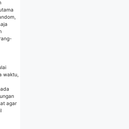
m
 utama
random,
saja
n
orang-
lai
a waktu,
m
pada
bungan
at agar
l