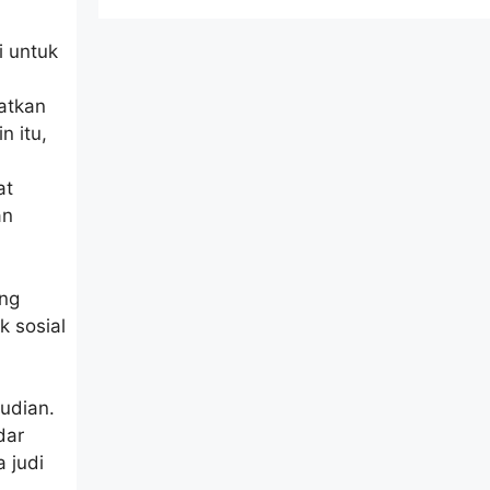
i untuk
atkan
n itu,
n
at
an
ang
k sosial
judian.
dar
 judi