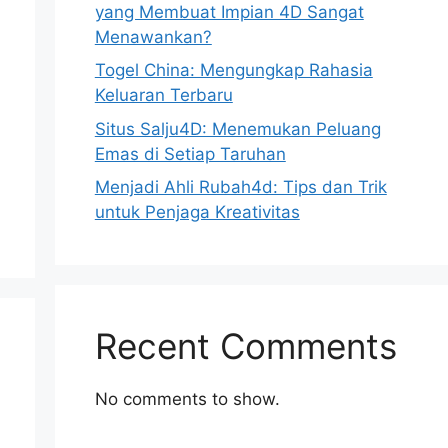
yang Membuat Impian 4D Sangat
Menawankan?
Togel China: Mengungkap Rahasia
Keluaran Terbaru
Situs Salju4D: Menemukan Peluang
Emas di Setiap Taruhan
Menjadi Ahli Rubah4d: Tips dan Trik
untuk Penjaga Kreativitas
Recent Comments
No comments to show.