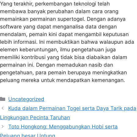
Yang terakhir, perkembangan teknologi telah
membawa banyak perubahan dalam cara orang
memainkan permainan supertogel. Dengan adanya
software yang dapat menganalisa data dengan
mendalam, pemain kini dapat mengambil keputusan
lebih informasi. Ini membuktikan bahwa walaupun ada
elemen keberuntungan, ilmu pengetahuan juga
memiliki kontribusi yang tidak bisa diabaikan dalam
permainan ini. Dengan memadukan nasib dan
pengetahuan, para pemain berupaya meningkatkan
peluang mereka untuk mendapatkan kemenangan.
Categories
Uncategorized
Kuda dalam Permainan Togel serta Daya Tarik pada
Lingkungan Pecinta Taruhan
Toto Hongkong: Menggabungkan Hobi serta
Peluang besar Untung