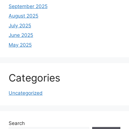
September 2025
August 2025
July 2025
June 2025
May 2025
Categories
Uncategorized
Search