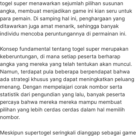
togel super menawarkan sejumlah pilihan susunan
angka, membuat menjadikan game ini kian seru untuk
para pemain. Di samping hal ini, penghargaan yang
ditawarkan juga amat menarik, sehingga banyak
individu mencoba peruntungannya di permainan ini.
Konsep fundamental tentang togel super merupakan
keberuntungan, di mana setiap peserta berharap
angka yang mereka yang telah tentukan akan muncul.
Namun, terdapat pula beberapa berpendapat bahwa
ada strategi khusus yang dapat meningkatkan peluang
menang. Dengan mempelajari corak nombor serta
statistik dari pengundian yang lalu, banyak peserta
percaya bahwa mereka mereka mampu membuat
pilihan yang lebih cerdas cerdas dalam hal memilih
nombor.
Meskipun supertogel seringkali dianggap sebagai game