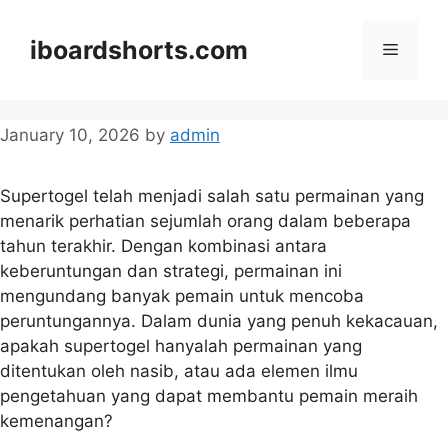
Skip
to
iboardshorts.com
Menu
content
January 10, 2026
by
admin
Supertogel telah menjadi salah satu permainan yang
menarik perhatian sejumlah orang dalam beberapa
tahun terakhir. Dengan kombinasi antara
keberuntungan dan strategi, permainan ini
mengundang banyak pemain untuk mencoba
peruntungannya. Dalam dunia yang penuh kekacauan,
apakah supertogel hanyalah permainan yang
ditentukan oleh nasib, atau ada elemen ilmu
pengetahuan yang dapat membantu pemain meraih
kemenangan?